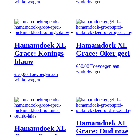
winkelwagen
winkelwagen
Hamamdoek XL
Hamamdoek XL
Grace: Konings
Grace: Oker geel
blauw
€
50,00
Toevoegen aan
winkelwagen
€
50,00
Toevoegen aan
winkelwagen
Hamamdoek XL
Hamamdoek XL
Grace: Oud roze