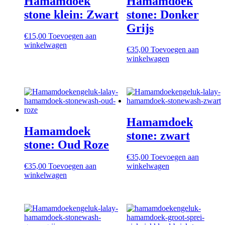
Hamamdoek
Hamamdoek
stone klein: Zwart
stone: Donker
Grijs
€
15,00
Toevoegen aan
winkelwagen
€
35,00
Toevoegen aan
winkelwagen
Hamamdoek
Hamamdoek
stone: zwart
stone: Oud Roze
€
35,00
Toevoegen aan
€
35,00
Toevoegen aan
winkelwagen
winkelwagen