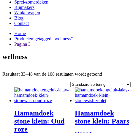
Sprei-zomerdeken
Blijmakers
Winkelwagen
Blog
Contact
Home
Producten getagged “wellness”
Pagina 3
wellness
Resultaat 33–48 van de 108 resultaten wordt getoond
Hamamdoek
Hamamdoek
stone klein: Oud
stone klein: Paars
roze