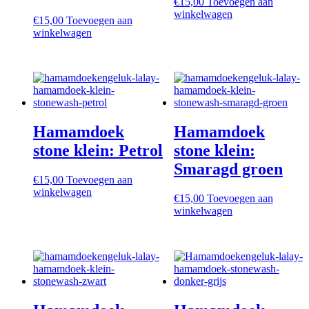
€
15,00
Toevoegen aan
winkelwagen
€
15,00
Toevoegen aan
winkelwagen
Hamamdoek
Hamamdoek
stone klein: Petrol
stone klein:
Smaragd groen
€
15,00
Toevoegen aan
winkelwagen
€
15,00
Toevoegen aan
winkelwagen