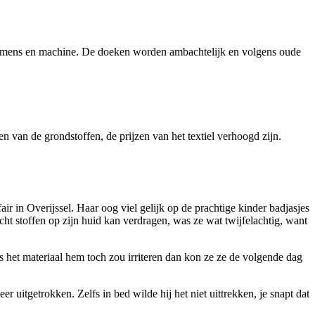
 mens en machine. De doeken worden ambachtelijk en volgens oude
n van de grondstoffen, de prijzen van het textiel verhoogd zijn.
r in Overijssel. Haar oog viel gelijk op de prachtige kinder badjasjes
cht stoffen op zijn huid kan verdragen, was ze wat twijfelachtig, want
s het materiaal hem toch zou irriteren dan kon ze ze de volgende dag
 uitgetrokken. Zelfs in bed wilde hij het niet uittrekken, je snapt dat