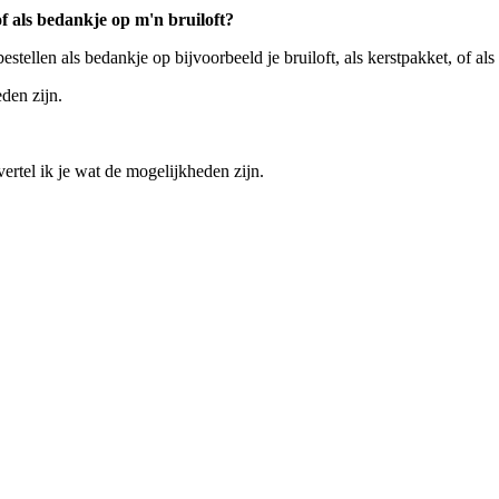
of als bedankje op m'n bruiloft?
tellen als bedankje op bijvoorbeeld je bruiloft, als kerstpakket, of als
den zijn.
ertel ik je wat de mogelijkheden zijn.