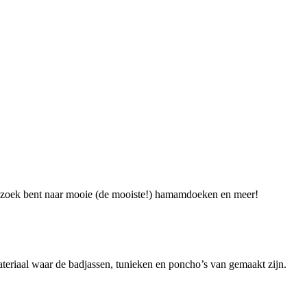
op zoek bent naar mooie (de mooiste!) hamamdoeken en meer!
teriaal waar de badjassen, tunieken en poncho’s van gemaakt zijn.