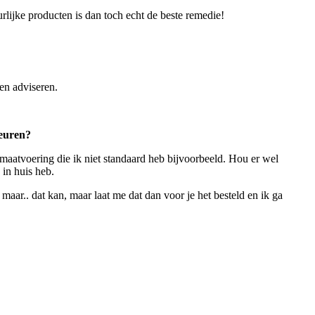
lijke producten is dan toch echt de beste remedie!
en adviseren.
leuren?
 maatvoering die ik niet standaard heb bijvoorbeeld. Hou er wel
 in huis heb.
aar.. dat kan, maar laat me dat dan voor je het besteld en ik ga