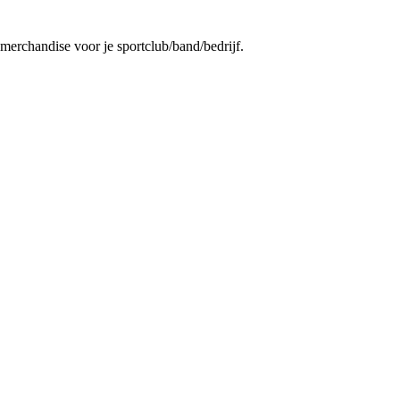
 merchandise voor je sportclub/band/bedrijf.