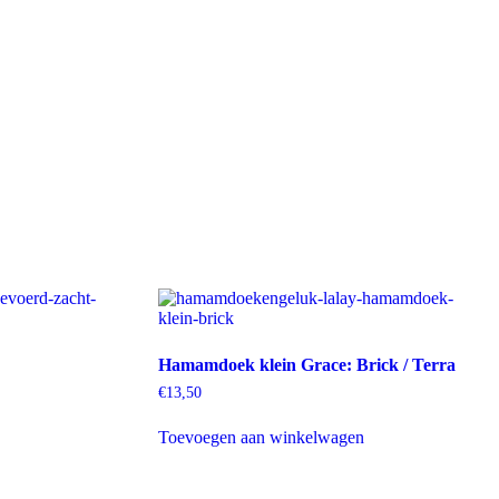
Hamamdoek klein Grace: Brick / Terra
€
13,50
Toevoegen aan winkelwagen