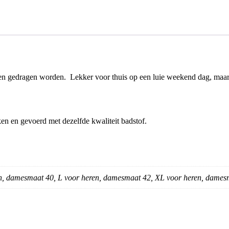
en gedragen worden. Lekker voor thuis
op een luie weekend dag
, maar
n en gevoerd met dezelfde kwaliteit badstof.
n, damesmaat 40, L voor heren, damesmaat 42, XL voor heren, dame