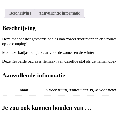
Beschrijving
Aanvullende informatie
Beschrijving
Deze met
badstof gevoerde badjas kan zowel door mannen en vrouw
op de camping!
Met deze badjas ben je klaar voor de zomer én de winter!
Deze gevoerde badjas is gemaakt van dezelfde stof als de hamamdoeke
Aanvullende informatie
maat
S voor heren, damesmaat 38, M voor here
Je zou ook kunnen houden van …