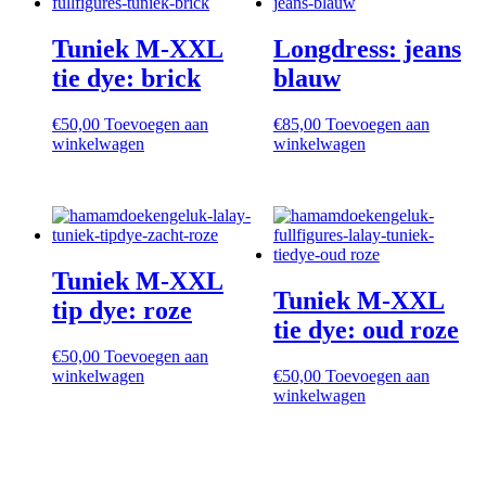
Tuniek M-XXL
Longdress: jeans
tie dye: brick
blauw
€
50,00
Toevoegen aan
€
85,00
Toevoegen aan
winkelwagen
winkelwagen
Tuniek M-XXL
Tuniek M-XXL
tip dye: roze
tie dye: oud roze
€
50,00
Toevoegen aan
winkelwagen
€
50,00
Toevoegen aan
winkelwagen