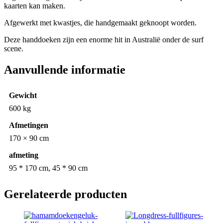
kaarten kan maken.
Afgewerkt met kwastjes, die handgemaakt geknoopt worden.
Deze handdoeken zijn een enorme hit in Australië onder de surf
scene.
Aanvullende informatie
Gewicht
600 kg
Afmetingen
170 × 90 cm
afmeting
95 * 170 cm, 45 * 90 cm
Gerelateerde producten