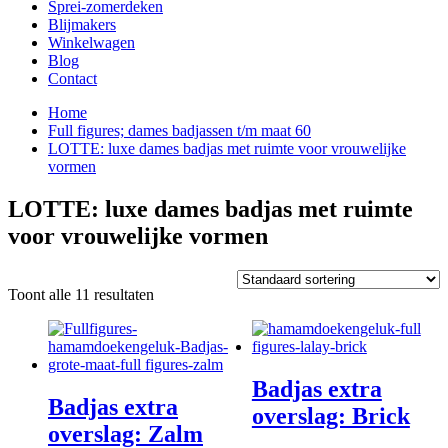
Sprei-zomerdeken
Blijmakers
Winkelwagen
Blog
Contact
Home
Full figures; dames badjassen t/m maat 60
LOTTE: luxe dames badjas met ruimte voor vrouwelijke
vormen
LOTTE: luxe dames badjas met ruimte
voor vrouwelijke vormen
Toont alle 11 resultaten
Badjas extra
Badjas extra
overslag: Brick
overslag: Zalm