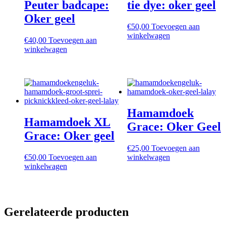
Peuter badcape:
tie dye: oker geel
Oker geel
€
50,00
Toevoegen aan
winkelwagen
€
40,00
Toevoegen aan
winkelwagen
Hamamdoek
Hamamdoek XL
Grace: Oker Geel
Grace: Oker geel
€
25,00
Toevoegen aan
€
50,00
Toevoegen aan
winkelwagen
winkelwagen
Gerelateerde producten