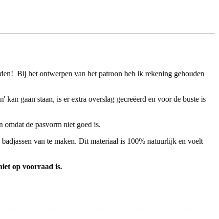
den! Bij het ontwerpen van het patroon heb ik rekening gehouden
' kan gaan staan, is er extra overslag gecreëerd en voor de buste is
n omdat de pasvorm niet goed is.
badjassen van te maken. Dit materiaal is 100% natuurlijk en voelt
iet op voorraad is.